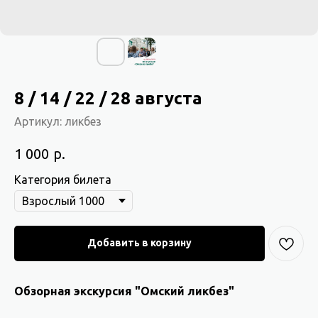
8 / 14 / 22 / 28 августа
Артикул:
ликбез
р.
1 000
Категория билета
Добавить в корзину
Обзорная экскурсия "Омский ликбез"